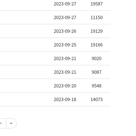
2023-09-27
19587
2023-09-27
11150
2023-09-26
19129
2023-09-25
19166
2023-09-21
9020
2023-09-21
9087
2023-09-20
9548
2023-09-18
14073