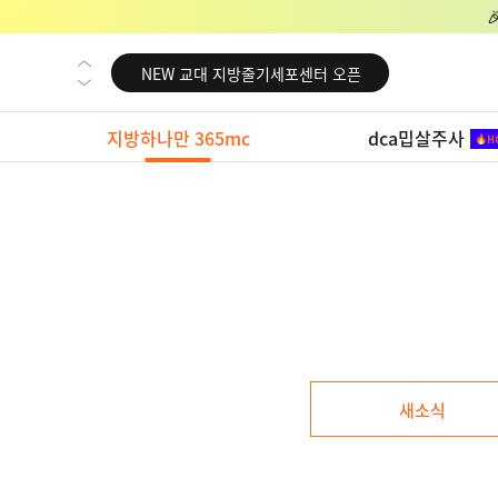
NEW 교대 지방줄기세포센터 오픈
NEW 대전 지방줄기세포센터 오픈
NEW 노원 지방줄기세포센터 오픈
지방하나만 365mc
dca밉살주사
NEW 미국 LA점 오픈
NEW 부산 지방줄기세포센터 오픈
NEW 영등포 지방줄기세포센터 오픈
NEW 교대 지방줄기세포센터 오픈
새소식