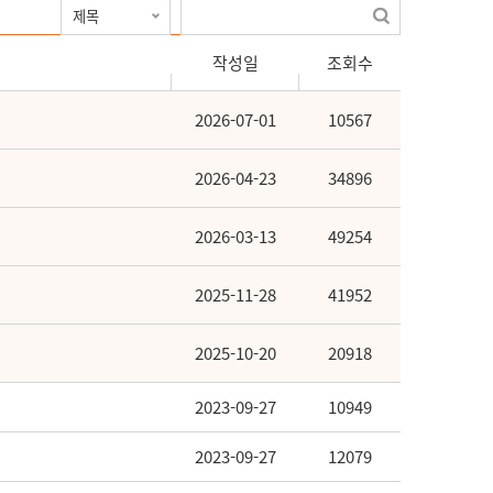
작성일
조회수
2026-07-01
10567
2026-04-23
34896
2026-03-13
49254
2025-11-28
41952
2025-10-20
20918
2023-09-27
10949
2023-09-27
12079