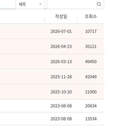
작성일
조회수
2026-07-01
10717
2026-04-23
35121
2026-03-13
49450
2025-11-28
42049
2025-10-20
21000
2023-08-08
20634
2023-08-08
13534