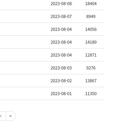
2023-08-08
18404
2023-08-07
8949
2023-08-04
14056
2023-08-04
14189
2023-08-04
12871
2023-08-03
9276
2023-08-02
13867
2023-08-01
11350