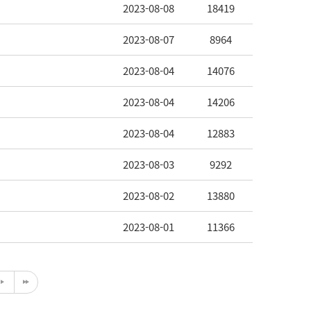
2023-08-08
18419
2023-08-07
8964
2023-08-04
14076
2023-08-04
14206
2023-08-04
12883
2023-08-03
9292
2023-08-02
13880
2023-08-01
11366