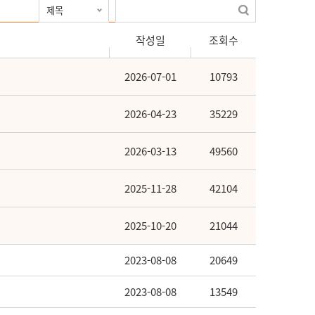
작성일
조회수
2026-07-01
10793
2026-04-23
35229
2026-03-13
49560
2025-11-28
42104
2025-10-20
21044
2023-08-08
20649
2023-08-08
13549