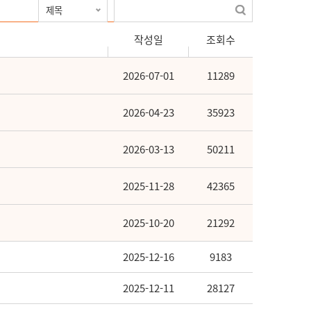
작성일
조회수
2026-07-01
11289
2026-04-23
35923
2026-03-13
50211
2025-11-28
42365
2025-10-20
21292
2025-12-16
9183
2025-12-11
28127