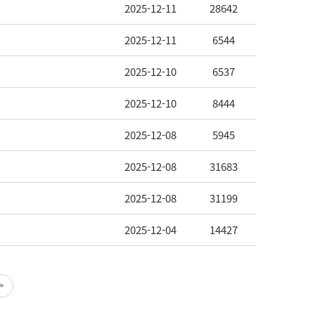
2025-12-11
28642
2025-12-11
6544
2025-12-10
6537
2025-12-10
8444
2025-12-08
5945
2025-12-08
31683
2025-12-08
31199
2025-12-04
14427