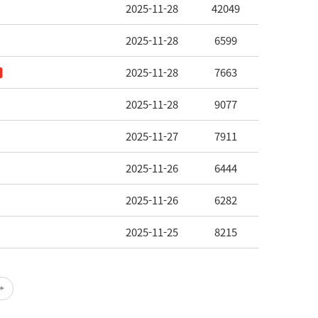
2025-11-28
42049
2025-11-28
6599
2025-11-28
7663
2025-11-28
9077
2025-11-27
7911
2025-11-26
6444
2025-11-26
6282
2025-11-25
8215