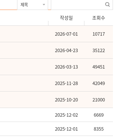
작성일
조회수
2026-07-01
10717
2026-04-23
35122
2026-03-13
49451
2025-11-28
42049
2025-10-20
21000
2025-12-02
6669
2025-12-01
8355