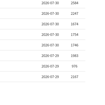
2026-07-30
2584
2026-07-30
2247
2026-07-30
1674
2026-07-30
1754
2026-07-30
1746
2026-07-29
1983
2026-07-29
976
2026-07-29
2167