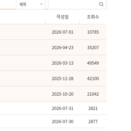
작성일
조회수
2026-07-01
10785
2026-04-23
35207
2026-03-13
49549
2025-11-28
42100
2025-10-20
21042
2026-07-31
2821
2026-07-30
2877