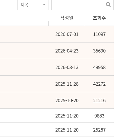
작성일
조회수
2026-07-01
11097
2026-04-23
35690
2026-03-13
49958
2025-11-28
42272
2025-10-20
21216
2025-11-20
9883
2025-11-20
25287