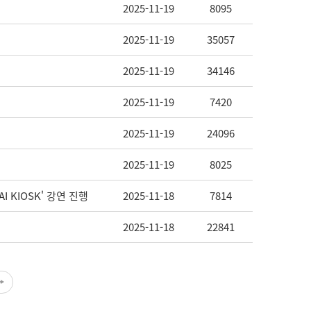
2025-11-19
8095
2025-11-19
35057
2025-11-19
34146
2025-11-19
7420
2025-11-19
24096
2025-11-19
8025
AI KIOSK' 강연 진행
2025-11-18
7814
2025-11-18
22841