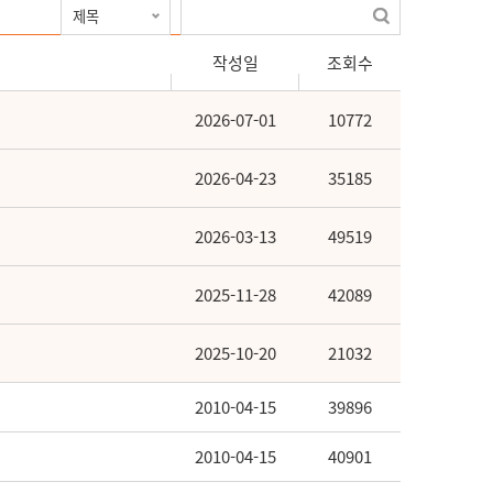
작성일
조회수
2026-07-01
10772
2026-04-23
35185
2026-03-13
49519
2025-11-28
42089
2025-10-20
21032
2010-04-15
39896
2010-04-15
40901