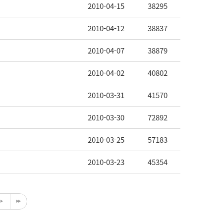
2010-04-15
38295
2010-04-12
38837
2010-04-07
38879
2010-04-02
40802
2010-03-31
41570
2010-03-30
72892
2010-03-25
57183
2010-03-23
45354