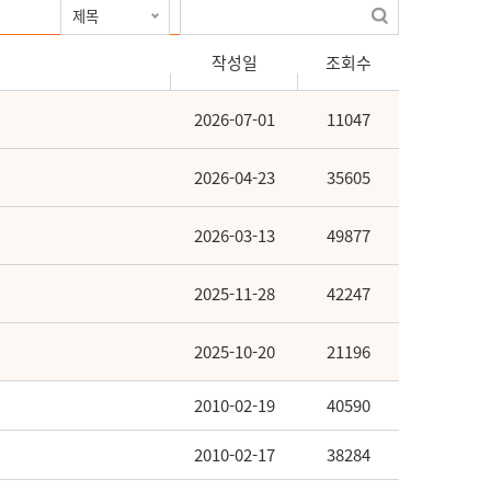
작성일
조회수
2026-07-01
11047
2026-04-23
35605
2026-03-13
49877
2025-11-28
42247
2025-10-20
21196
2010-02-19
40590
2010-02-17
38284