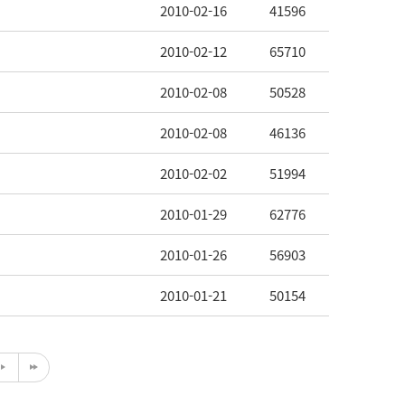
2010-02-16
41596
2010-02-12
65710
2010-02-08
50528
2010-02-08
46136
2010-02-02
51994
2010-01-29
62776
2010-01-26
56903
2010-01-21
50154