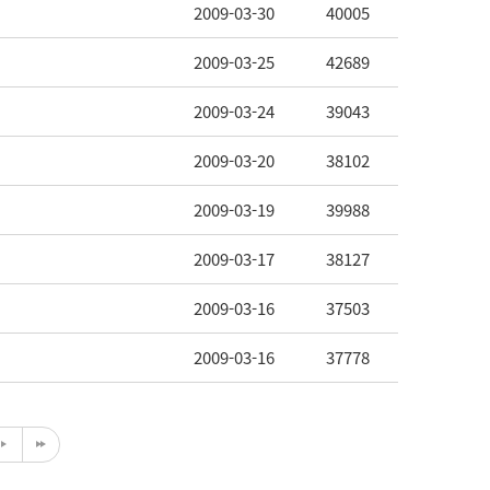
2009-03-30
40005
2009-03-25
42689
2009-03-24
39043
2009-03-20
38102
2009-03-19
39988
2009-03-17
38127
2009-03-16
37503
2009-03-16
37778