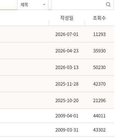
작성일
조회수
2026-07-01
11293
2026-04-23
35930
2026-03-13
50230
2025-11-28
42370
2025-10-20
21296
2009-04-01
44011
2009-03-31
43302