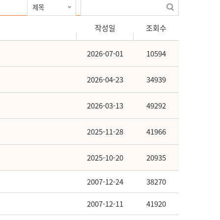
작성일
조회수
2026-07-01
10594
2026-04-23
34939
2026-03-13
49292
2025-11-28
41966
2025-10-20
20935
2007-12-24
38270
2007-12-11
41920