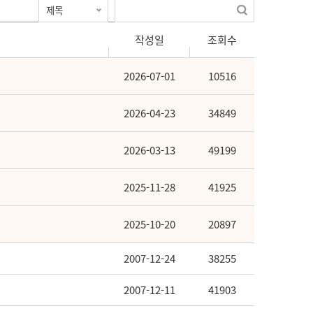
작성일
조회수
2026-07-01
10516
2026-04-23
34849
2026-03-13
49199
2025-11-28
41925
2025-10-20
20897
2007-12-24
38255
2007-12-11
41903