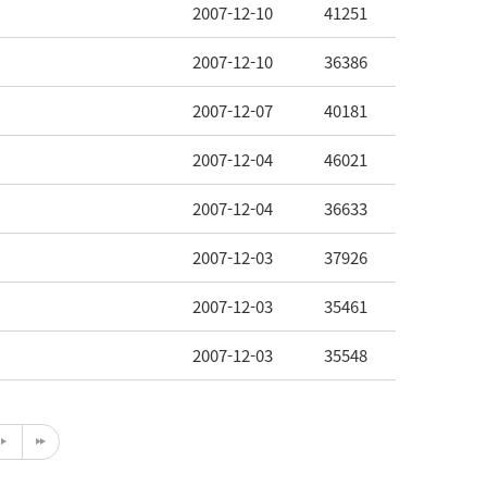
2007-12-10
41251
2007-12-10
36386
2007-12-07
40181
2007-12-04
46021
2007-12-04
36633
2007-12-03
37926
2007-12-03
35461
2007-12-03
35548