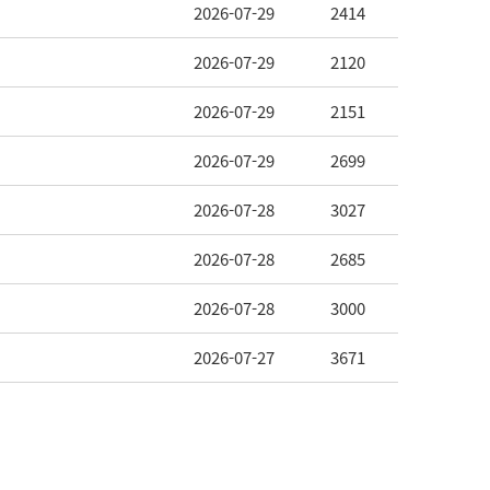
2026-07-29
2414
2026-07-29
2120
2026-07-29
2151
2026-07-29
2699
2026-07-28
3027
2026-07-28
2685
2026-07-28
3000
2026-07-27
3671