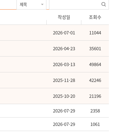
작성일
조회수
2026-07-01
11044
2026-04-23
35601
2026-03-13
49864
2025-11-28
42246
2025-10-20
21196
2026-07-29
2358
2026-07-29
1061