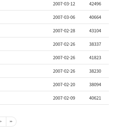
2007-03-12
42496
2007-03-06
40664
2007-02-28
43104
2007-02-26
38337
2007-02-26
41823
2007-02-26
38230
2007-02-20
38094
2007-02-09
40621