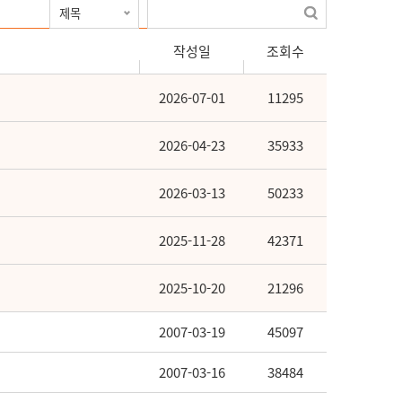
작성일
조회수
2026-07-01
11295
2026-04-23
35933
2026-03-13
50233
2025-11-28
42371
2025-10-20
21296
2007-03-19
45097
2007-03-16
38484