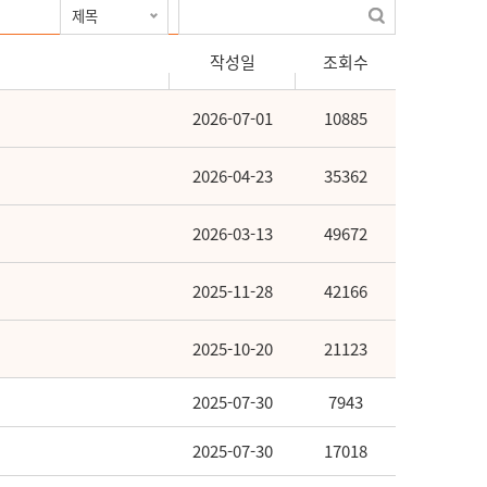
작성일
조회수
2026-07-01
10885
2026-04-23
35362
2026-03-13
49672
2025-11-28
42166
2025-10-20
21123
2025-07-30
7943
2025-07-30
17018