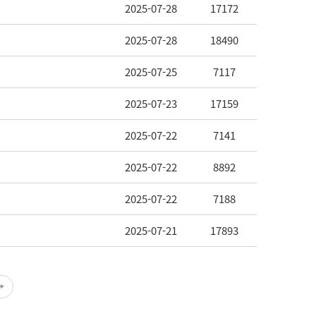
2025-07-28
17172
2025-07-28
18490
2025-07-25
7117
2025-07-23
17159
2025-07-22
7141
2025-07-22
8892
2025-07-22
7188
2025-07-21
17893