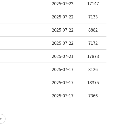
2025-07-23
17147
2025-07-22
7133
2025-07-22
8882
2025-07-22
7172
2025-07-21
17878
2025-07-17
8126
2025-07-17
18375
2025-07-17
7366