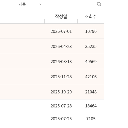
작성일
조회수
2026-07-01
10796
2026-04-23
35235
2026-03-13
49569
2025-11-28
42106
2025-10-20
21048
2025-07-28
18464
2025-07-25
7105