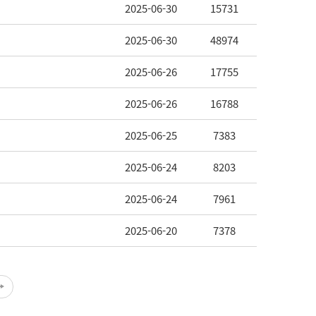
2025-06-30
15731
2025-06-30
48974
2025-06-26
17755
2025-06-26
16788
2025-06-25
7383
2025-06-24
8203
2025-06-24
7961
2025-06-20
7378