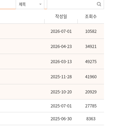
작성일
조회수
2026-07-01
10582
2026-04-23
34921
2026-03-13
49275
2025-11-28
41960
2025-10-20
20929
2025-07-01
27785
2025-06-30
8363