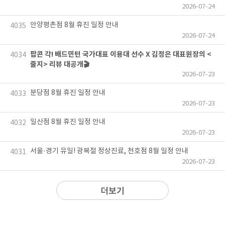
2026-07-24
안양평촌점 8월 휴진 일정 안내
4035
2026-07-24
팝콘 각! 배드민턴 국가대표 이용대 선수 X 김정은 대표원장의 <
4034
줄지> 리뷰 대공개🎬
2026-07-23
분당점 8월 휴진 일정 안내
4033
2026-07-23
일산점 8월 휴진 일정 안내
4032
2026-07-23
서울·경기 유일! 광복절 정상진료, 천호점 8월 일정 안내
4031
2026-07-23
더보기