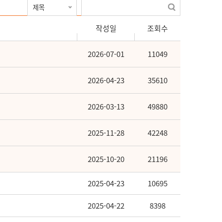
작성일
조회수
2026-07-01
11049
2026-04-23
35610
2026-03-13
49880
2025-11-28
42248
2025-10-20
21196
2025-04-23
10695
2025-04-22
8398