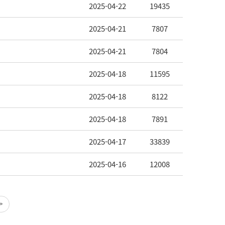
2025-04-22
19435
2025-04-21
7807
2025-04-21
7804
2025-04-18
11595
2025-04-18
8122
2025-04-18
7891
2025-04-17
33839
2025-04-16
12008