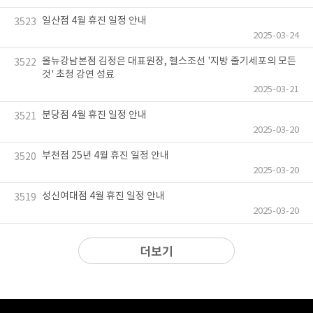
일산점 4월 휴진 일정 안내
3523
2025-03-24
올뉴강남본점 김정은 대표원장, 헬스조선 '지방 줄기세포의 모든
3522
것' 초청 강연 성료
2025-03-21
분당점 4월 휴진 일정 안내
3521
2025-03-20
부천점 25년 4월 휴진 일정 안내
3520
2025-03-20
성신여대점 4월 휴진 일정 안내
3519
2025-03-20
더보기