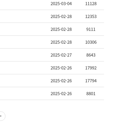
2025-03-04
11128
2025-02-28
12353
2025-02-28
9111
2025-02-28
10306
2025-02-27
8643
2025-02-26
17992
2025-02-26
17794
2025-02-26
8801