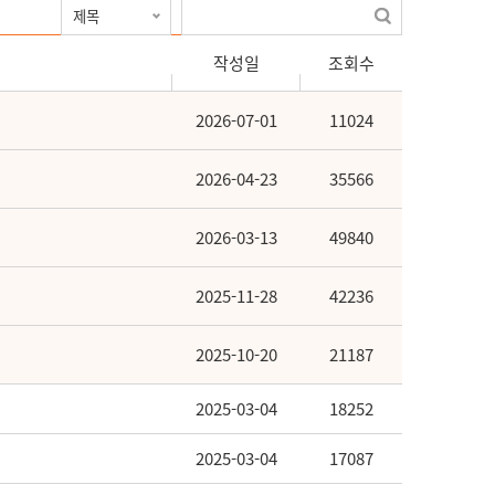
작성일
조회수
2026-07-01
11024
2026-04-23
35566
2026-03-13
49840
2025-11-28
42236
2025-10-20
21187
2025-03-04
18252
2025-03-04
17087