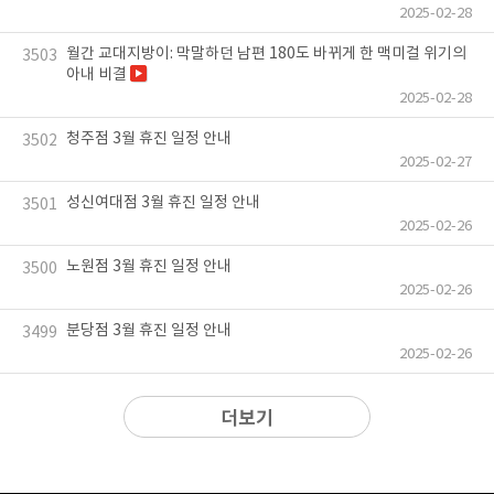
2025-02-28
월간 교대지방이: 막말하던 남편 180도 바뀌게 한 맥미걸 위기의
3503
아내 비결
2025-02-28
청주점 3월 휴진 일정 안내
3502
2025-02-27
성신여대점 3월 휴진 일정 안내
3501
2025-02-26
노원점 3월 휴진 일정 안내
3500
2025-02-26
분당점 3월 휴진 일정 안내
3499
2025-02-26
더보기