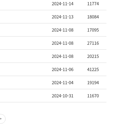
2024-11-14
11774
2024-11-13
18084
2024-11-08
17095
2024-11-08
27116
2024-11-08
20215
2024-11-06
41225
2024-11-04
19194
2024-10-31
11670