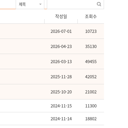
작성일
조회수
2026-07-01
10723
2026-04-23
35130
2026-03-13
49455
2025-11-28
42052
2025-10-20
21002
2024-11-15
11300
2024-11-14
18802