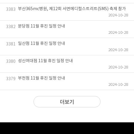
부산365mc병원, 제12회 서면메디컬스트리트(SMS) 축제 참가
3383
2024-10-28
분당점 11월 휴진 일정 안내
3382
2024-10-28
일산점 11월 휴진 일정 안내
3381
2024-10-28
성신여대점 11월 휴진 일정 안내
3380
2024-10-28
부천점 11월 휴진 일정 안내
3379
2024-10-28
더보기