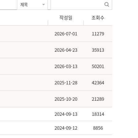
작성일
조회수
2026-07-01
11279
2026-04-23
35913
2026-03-13
50201
2025-11-28
42364
2025-10-20
21289
2024-09-13
18314
2024-09-12
8856