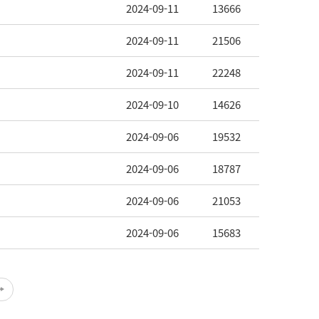
2024-09-11
13666
2024-09-11
21506
2024-09-11
22248
2024-09-10
14626
2024-09-06
19532
2024-09-06
18787
2024-09-06
21053
2024-09-06
15683