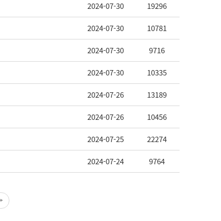
2024-07-30
19296
2024-07-30
10781
2024-07-30
9716
2024-07-30
10335
2024-07-26
13189
2024-07-26
10456
2024-07-25
22274
2024-07-24
9764