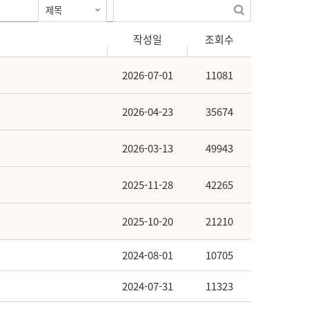
작성일
조회수
2026-07-01
11081
2026-04-23
35674
2026-03-13
49943
2025-11-28
42265
2025-10-20
21210
2024-08-01
10705
2024-07-31
11323