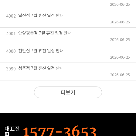
2026-06-25
일산점 7월 휴진 일정 안내
4002
2026-06-25
안양평촌점 7월 휴진 일정 안내
4001
2026-06-25
천안점 7월 휴진 일정 안내
4000
2026-06-25
청주점 7월 휴진 일정 안내
3999
2026-06-25
더보기
대표전
화