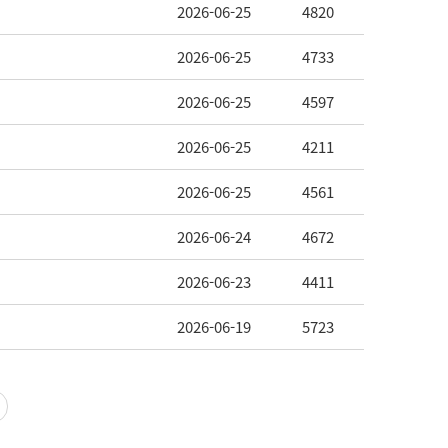
2026-06-25
4820
2026-06-25
4733
2026-06-25
4597
2026-06-25
4211
2026-06-25
4561
2026-06-24
4672
2026-06-23
4411
2026-06-19
5723