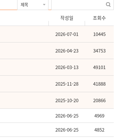
작성일
조회수
2026-07-01
10445
2026-04-23
34753
2026-03-13
49101
2025-11-28
41888
2025-10-20
20866
2026-06-25
4969
2026-06-25
4852