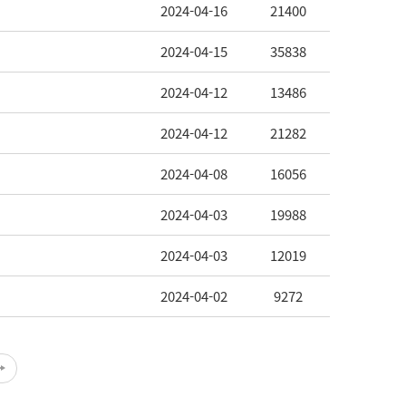
2024-04-16
21400
2024-04-15
35838
2024-04-12
13486
2024-04-12
21282
2024-04-08
16056
2024-04-03
19988
2024-04-03
12019
2024-04-02
9272