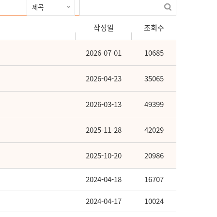
작성일
조회수
2026-07-01
10685
2026-04-23
35065
2026-03-13
49399
2025-11-28
42029
2025-10-20
20986
2024-04-18
16707
2024-04-17
10024