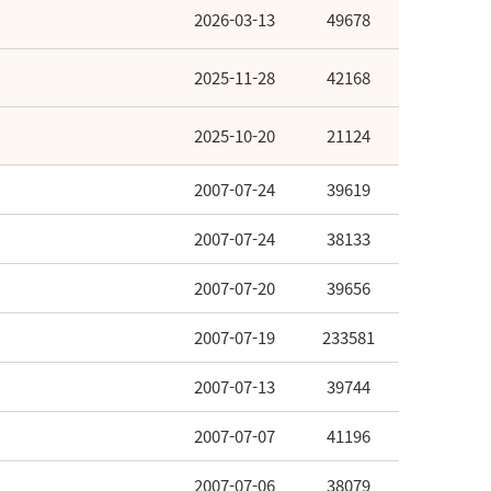
2026-03-13
49678
2025-11-28
42168
2025-10-20
21124
2007-07-24
39619
2007-07-24
38133
2007-07-20
39656
2007-07-19
233581
2007-07-13
39744
2007-07-07
41196
2007-07-06
38079