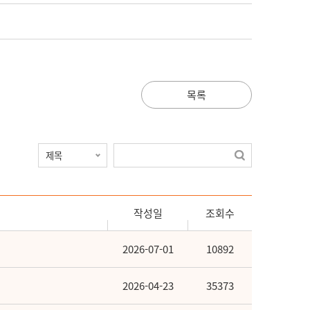
목록
작성일
조회수
2026-07-01
10892
2026-04-23
35373