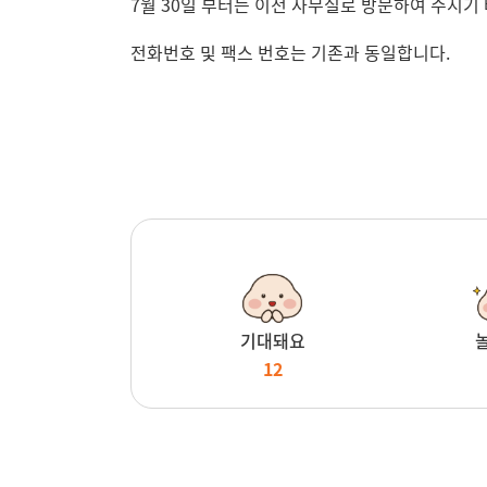
7월 30일 부터는 이전 사무실로 방문하여 주시기 
전화번호 및 팩스 번호는 기존과 동일합니다.
기대돼요
12