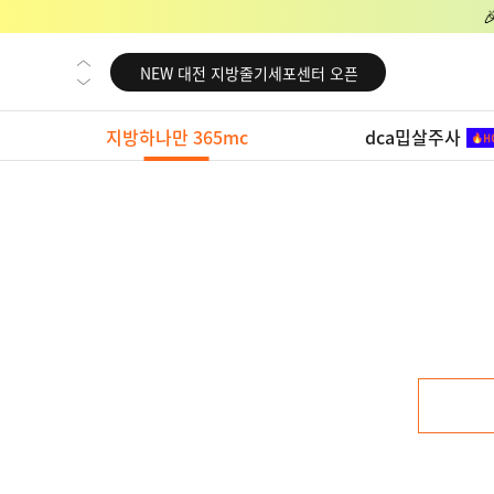
NEW 교대 지방줄기세포센터 오픈
NEW 대전 지방줄기세포센터 오픈
NEW 노원 지방줄기세포센터 오픈
지방하나만 365mc
dca밉살주사
NEW 미국 LA점 오픈
NEW 부산 지방줄기세포센터 오픈
NEW 영등포 지방줄기세포센터 오픈
NEW 교대 지방줄기세포센터 오픈
NEW 대전 지방줄기세포센터 오픈
NEW 노원 지방줄기세포센터 오픈
NEW 미국 LA점 오픈
NEW 부산 지방줄기세포센터 오픈
NEW 영등포 지방줄기세포센터 오픈