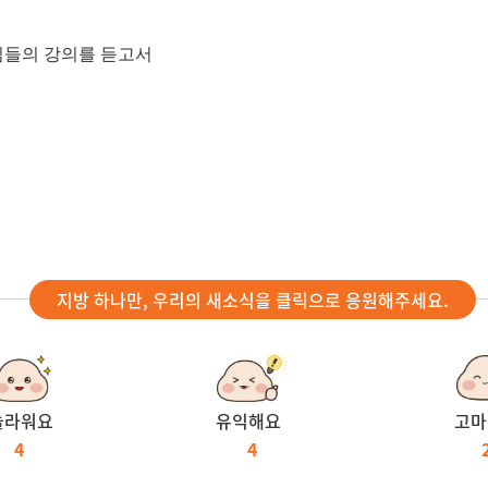
장님들의 강의를 듣고서
지방 하나만, 우리의 새소식을 클릭으로 응원해주세요.
놀라워요
유익해요
고마
4
4