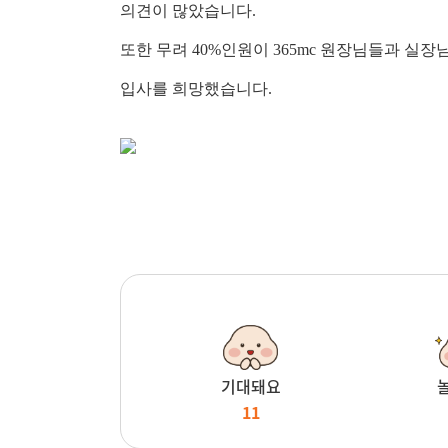
의견이 많았습니다.
또한 무려 40%인원이 365mc 원장님들과 실
입사를 희망했습니다.
기대돼요
11