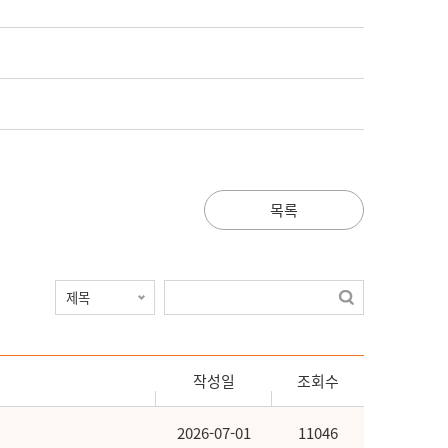
목록
작성일
조회수
2026-07-01
11046