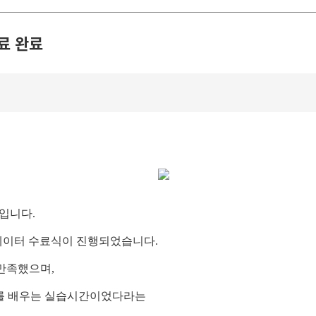
료 완료
c입니다.
네이터 수료식이 진행되었습니다.
만족했으며,
우를 배우는 실습시간이었다라는