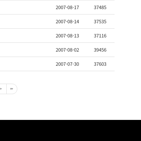
2007-08-17
37485
2007-08-14
37535
2007-08-13
37116
2007-08-02
39456
2007-07-30
37603