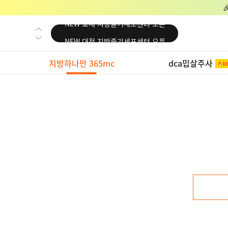
NEW 교대 지방줄기세포센터 오픈
NEW 대전 지방줄기세포센터 오픈
NEW 노원 지방줄기세포센터 오픈
지방하나만 365mc
dca밉살주사
NEW 미국 LA점 오픈
NEW 부산 지방줄기세포센터 오픈
NEW 영등포 지방줄기세포센터 오픈
NEW 교대 지방줄기세포센터 오픈
NEW 대전 지방줄기세포센터 오픈
NEW 노원 지방줄기세포센터 오픈
NEW 미국 LA점 오픈
NEW 부산 지방줄기세포센터 오픈
NEW 영등포 지방줄기세포센터 오픈