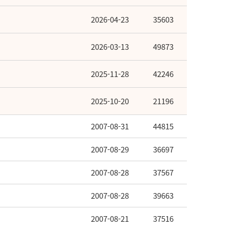
2026-04-23
35603
2026-03-13
49873
2025-11-28
42246
2025-10-20
21196
2007-08-31
44815
2007-08-29
36697
2007-08-28
37567
2007-08-28
39663
2007-08-21
37516