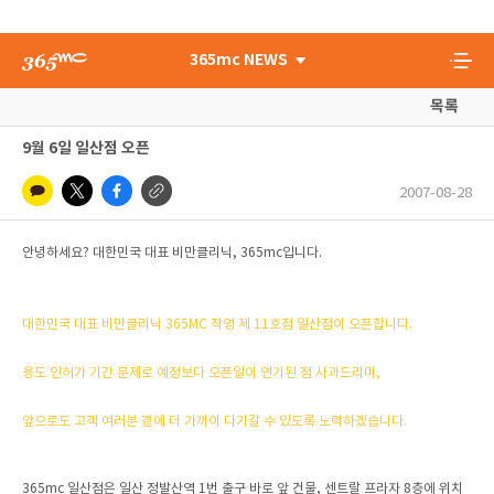
365mc NEWS
목록
9월 6일 일산점 오픈
2007-08-28
안녕하세요? 대한민국 대표 비만클리닉, 365mc입니다.
대한민국 대표 비만클리닉 365MC 직영 제 11호점 일산점이 오픈합니다.
용도 인허가 기간 문제로 예정보다 오픈일이 연기된 점 사과드리며,
앞으로도 고객 여러분 곁에 더 가까이 다가갈 수 있도록 노력하겠습니다.
365mc 일산점은 일산 정발산역 1번 출구 바로 앞 건물, 센트랄 프라자 8층에 위치