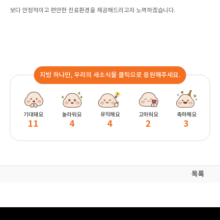
보다 안정적이고 편안한 진료환경을 제공해드리고자 노력하겠습니다.
지방 하나만, 우리의 새소식을 클릭으로 응원해주세요.
기대돼요
놀라워요
유익해요
고마워요
축하해요
11
4
4
2
3
목록