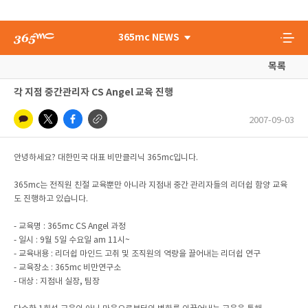
365mc NEWS
목록
각 지점 중간관리자 CS Angel 교육 진행
2007-09-03
안녕하세요? 대한민국 대표 비만클리닉 365mc입니다.
365mc는 전직원 친절 교육뿐만 아니라 지점내 중간 관리자들의 리더쉽 함양 교육
도 진행하고 있습니다.
- 교육명 : 365mc CS Angel 과정
- 일시 : 9월 5일 수요일 am 11시~
- 교육내용 : 리더쉽 마인드 고취 및 조직원의 역량을 끌어내는 리더쉽 연구
- 교육장소 : 365mc 비만연구소
- 대상 : 지점내 실장, 팀장