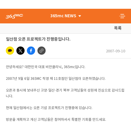
365mc NEWS
목록
일산점 오픈 프로젝트가 진행중입니다.
2007-09-10
안녕하세요? 대한민국 대표 비만클리닉, 365mc입니다.
2007년 9월 6일 365MC 직영 제 11호점인 일산점이 오픈하였습니다.
오픈과 동시에 보내주신 고양·일산·경기 북부 고객님들의 성원에 진심으로 감사드립
니다.
현재 일산점에서는 오픈 기념 프로젝트가 진행중에 있습니다.
방문을 계획하고 계신 고객님들은 참여하셔서 특별한 기회를 만드세요.