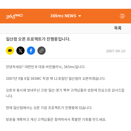
365mc NEWS
목록
일산점 오픈 프로젝트가 진행중입니다.
2007-09-10
안녕하세요? 대한민국 대표 비만클리닉, 365mc입니다.
2007년 9월 6일 365MC 직영 제 11호점인 일산점이 오픈하였습니다.
오픈과 동시에 보내주신 고양·일산·경기 북부 고객님들의 성원에 진심으로 감사드립
니다.
현재 일산점에서는 오픈 기념 프로젝트가 진행중에 있습니다.
방문을 계획하고 계신 고객님들은 참여하셔서 특별한 기회를 만드세요.