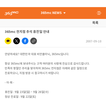
365mc NEWS
목록
365mc 전지점 추석 휴진일 안내
2007-09-18
안녕하세요? 대한민국 대표 비만클리닉, 365mc입니다.
항상 365mc에 보내주시는 고객 여러분의 사랑에 진심으로 감사드립니다.
민족의 명절인 추석을 맞이하여 365mc 전지점은 아래와 같은 일정으로
진료하오니, 지점 방문 시 참고하시기 바랍니다.
- 아 래 -
휴진일 : 9월 23일(일) ~ 9월 26일(수)
정상 진료일 : 9월 22일(토)