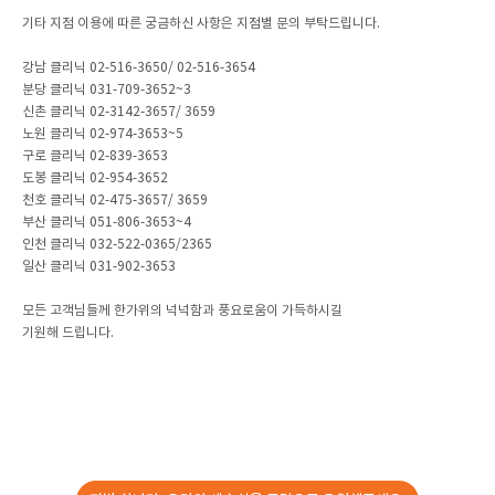
기타 지점 이용에 따른 궁금하신 사항은 지점별 문의 부탁드립니다.
강남 클리닉 02-516-3650/ 02-516-3654
분당 클리닉 031-709-3652~3
신촌 클리닉 02-3142-3657/ 3659
노원 클리닉 02-974-3653~5
구로 클리닉 02-839-3653
도봉 클리닉 02-954-3652
천호 클리닉 02-475-3657/ 3659
부산 클리닉 051-806-3653~4
인천 클리닉 032-522-0365/2365
일산 클리닉 031-902-3653
모든 고객님들께 한가위의 넉넉함과 풍요로움이 가득하시길
기원해 드립니다.