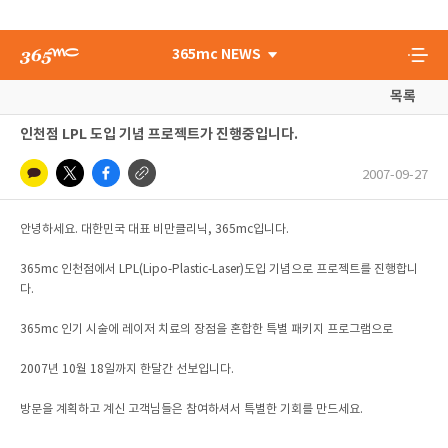
365mc NEWS
목록
인천점 LPL 도입 기념 프로젝트가 진행중입니다.
2007-09-27
안녕하세요. 대한민국 대표 비만클리닉, 365mc입니다.
365mc 인천점에서 LPL(Lipo-Plastic-Laser)도입 기념으로 프로젝트를 진행합니
다.
365mc 인기 시술에 레이저 치료의 장점을 혼합한 특별 패키지 프로그램으로
2007년 10월 18일까지 한달간 선보입니다.
방문을 계획하고 계신 고객님들은 참여하셔서 특별한 기회를 만드세요.