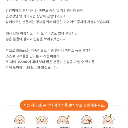
건강박람회 행사에서는 비만도 측정 및 체험행사와 함께
건강상담 및 식이요법 상담이 진행되었으며
참여해주신 분들께는 행사를 위해 마련한 다이어트 줄자가 지급되었습니다.
행사 당일 아쉽게도 비가 오고 바람도 많이 불었지만
많은 분들이 참여와 관심을 보여주셨습니다.
앞으로 365mc는 지속적으로 각종 행사나 이벤트 등을 통해서
스스로 고객들을 만나는 자리를 마련하고,
또 저희 365mc에 대해 보다 많은 분들이 관심을 가질 수 있도록
더욱 노력하는 365mc가 되겠습니다.
지방 하나만, 우리의 새소식을 클릭으로 응원해주세요.