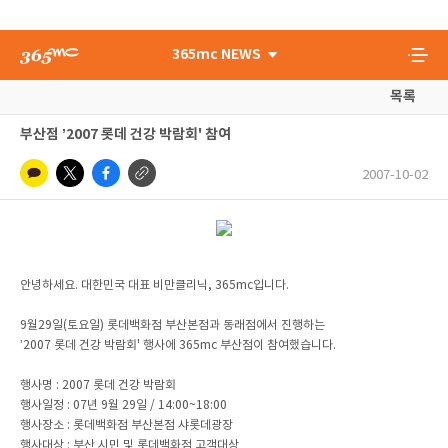
365mc NEWS
목록
부산점 ’2007 롯데 건강 박람회' 참여
2007-10-02
안녕하세요. 대한민국 대표 비만클리닉, 365mc입니다.
9월29일(토요일) 롯데백화점 부산본점과 동래점에서 진행하는
’2007 롯데 건강 박람회' 행사에 365mc 부산점이 참여했습니다.
행사명 : 2007 롯데 건강 박람회
행사일정 : 07년 9월 29일 / 14:00~18:00
행사장소 : 롯데백화점 부산본점 샤롯데광장
행사대상 : 부산 시민 및 롯데백화점 고객대상