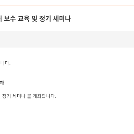
터 보수 교육 및 정기 세미나
니다.
위해
및 정기 세미나 를 개최합니다.