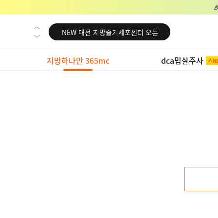
NEW 교대 지방줄기세포센터 오픈
NEW 대전 지방줄기세포센터 오픈
NEW 노원 지방줄기세포센터 오픈
지방하나만 365mc
dca밉살주사
NEW 미국 LA점 오픈
NEW 부산 지방줄기세포센터 오픈
NEW 영등포 지방줄기세포센터 오픈
NEW 교대 지방줄기세포센터 오픈
NEW 대전 지방줄기세포센터 오픈
NEW 노원 지방줄기세포센터 오픈
NEW 미국 LA점 오픈
NEW 부산 지방줄기세포센터 오픈
NEW 영등포 지방줄기세포센터 오픈