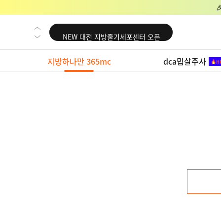
NEW 교대 지방줄기세포센터 오픈
NEW 대전 지방줄기세포센터 오픈
NEW 노원 지방줄기세포센터 오픈
지방하나만 365mc
dca밉살주사
NEW 미국 LA점 오픈
NEW 부산 지방줄기세포센터 오픈
NEW 영등포 지방줄기세포센터 오픈
NEW 교대 지방줄기세포센터 오픈
NEW 대전 지방줄기세포센터 오픈
NEW 노원 지방줄기세포센터 오픈
NEW 미국 LA점 오픈
NEW 부산 지방줄기세포센터 오픈
NEW 영등포 지방줄기세포센터 오픈