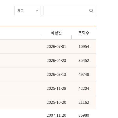
작성일
조회수
2026-07-01
10954
2026-04-23
35452
2026-03-13
49748
2025-11-28
42204
2025-10-20
21162
2007-11-20
35980