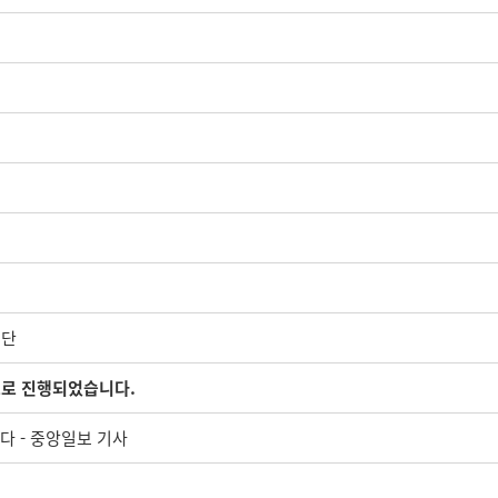
명단
으로 진행되었습니다.
다 - 중앙일보 기사