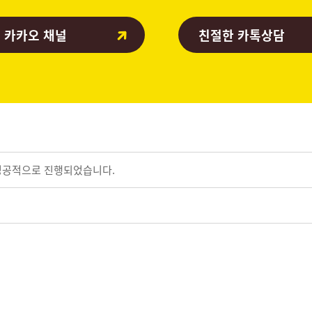
 카카오 채널
친절한 카톡상담
 성공적으로 진행되었습니다.