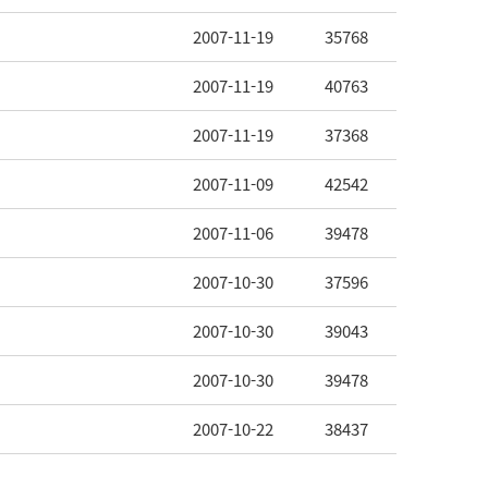
2007-11-19
35768
2007-11-19
40763
2007-11-19
37368
2007-11-09
42542
2007-11-06
39478
2007-10-30
37596
2007-10-30
39043
2007-10-30
39478
2007-10-22
38437