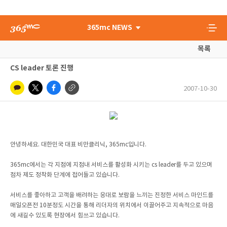
365mc NEWS
목록
CS leader 토론 진행
2007-10-30
안녕하세요. 대한민국 대표 비만클리닉, 365mc입니다.
365mc에서는 각 지점에 지점내 서비스를 활성화 시키는 cs leader를 두고 있으며
점차 제도 정착화 단계에 접어들고 있습니다.
서비스를 좋아하고 고객을 배려하는 응대로 보람을 느끼는 진정한 서비스 마인드를
매일오픈전 10분정도 시간을 통해 리더자의 위치에서 이끌어주고 지속적으로 마음
에 새길수 있도록 현장에서 힘쓰고 있습니다.