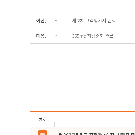
이전글
제 2차 고객평가제 완료
다음글
365mc 지점순회 완료
번호