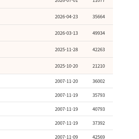
2026-07-01
11077
2026-04-23
35664
2026-03-13
49934
2025-11-28
42263
2025-10-20
21210
2007-11-20
36002
2007-11-19
35793
2007-11-19
40793
2007-11-19
37392
2007-11-09
42569