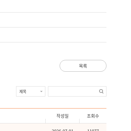
목록
작성일
조회수