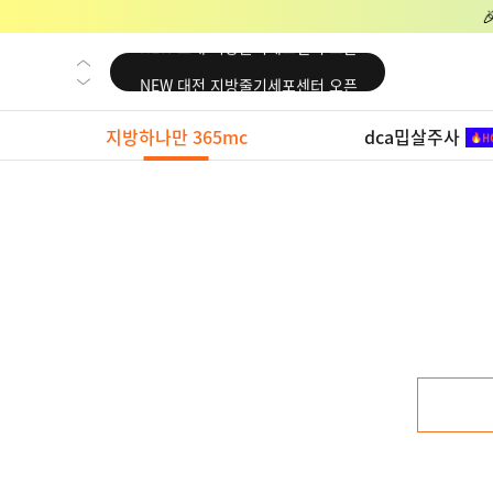
NEW 교대 지방줄기세포센터 오픈
NEW 대전 지방줄기세포센터 오픈
NEW 노원 지방줄기세포센터 오픈
지방하나만 365mc
dca밉살주사
NEW 미국 LA점 오픈
NEW 부산 지방줄기세포센터 오픈
NEW 영등포 지방줄기세포센터 오픈
NEW 교대 지방줄기세포센터 오픈
NEW 대전 지방줄기세포센터 오픈
NEW 노원 지방줄기세포센터 오픈
NEW 미국 LA점 오픈
NEW 부산 지방줄기세포센터 오픈
NEW 영등포 지방줄기세포센터 오픈