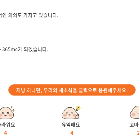
인 의의도 가지고 있습니다.
365mc가 되겠습니다.
지방 하나만, 우리의 새소식을 클릭으로 응원해주세요.
놀라워요
유익해요
고마
4
4