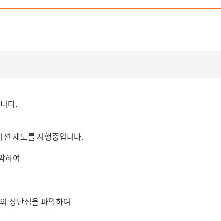
니다.
테이션 제도를 시행중입니다.
파악하여
점의 장단점을 파악하여