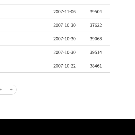
2007-11-06
39504
2007-10-30
37622
2007-10-30
39068
2007-10-30
39514
2007-10-22
38461