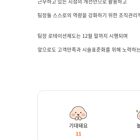
근무하고 있는 지점의 개선안으로 활용하고
팀장들 스스로의 역량을 강화하기 위한 조직관리적
팀장 로테이션제도는 12월 말까지 시행되며
앞으로도 고객만족과 시술표준화를 위해 노력하는 
기대돼요
11