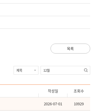
목록
작성일
조회수
2026-07-01
10929