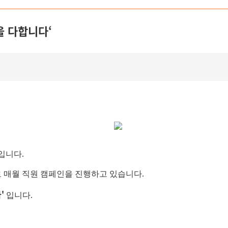
을 다합니다‘
입니다.
로 매월 직원 캠페인을 진행하고 있습니다.
'
입니다.