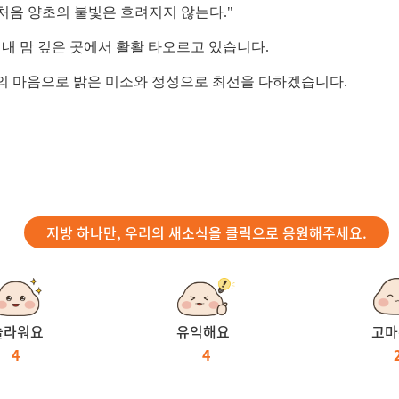
처음 양초의 불빛은 흐려지지 않는다."
 내 맘 깊은 곳에서 활활 타오르고 있습니다.
 처음의 마음으로 밝은 미소와 정성으로 최선을 다하겠습니다.
지방 하나만, 우리의 새소식을 클릭으로 응원해주세요.
놀라워요
유익해요
고마
4
4