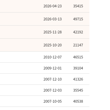
2026-04-23
35415
2026-03-13
49715
2025-11-28
42192
2025-10-20
21147
2010-12-07
46515
2009-12-01
39104
2007-12-10
41326
2007-12-03
35545
2007-10-05
40538