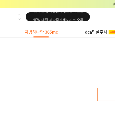
NEW 교대 지방줄기세포센터 오픈
NEW 대전 지방줄기세포센터 오픈
NEW 노원 지방줄기세포센터 오픈
지방하나만 365mc
dca밉살주사
NEW 미국 LA점 오픈
NEW 부산 지방줄기세포센터 오픈
NEW 영등포 지방줄기세포센터 오픈
NEW 교대 지방줄기세포센터 오픈
NEW 대전 지방줄기세포센터 오픈
NEW 노원 지방줄기세포센터 오픈
NEW 미국 LA점 오픈
NEW 부산 지방줄기세포센터 오픈
NEW 영등포 지방줄기세포센터 오픈