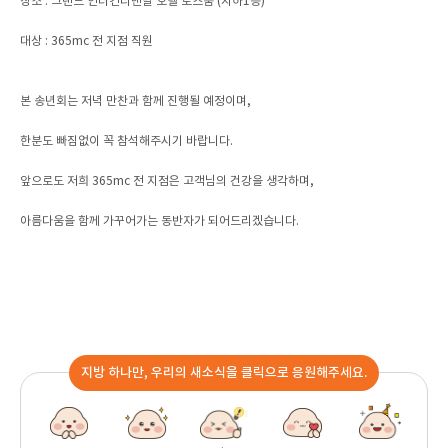
장소 : 그랜드 인터컨티넨탈 호텔 로즈룸 (지하1층)
대상 : 365mc 전 지점 직원
본 송년회는 저녁 만찬과 함께 진행될 예정이며,
한분도 빠짐없이 꼭 참석해주시기 바랍니다.
앞으로도 저희 365mc 전 지점은 고객님의 건강을 생각하며,
아름다움을 함께 가꾸어가는 동반자가 되어드리겠습니다.
지방 하나만, 우리의 새소식을 클릭으로 응원해주세요.