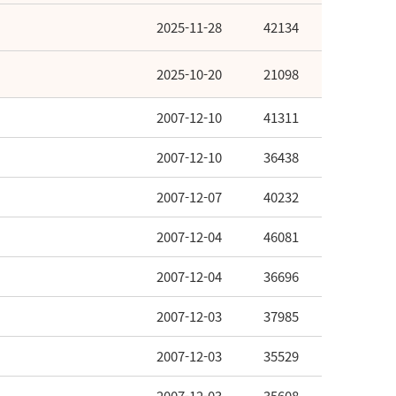
2025-11-28
42134
2025-10-20
21098
2007-12-10
41311
2007-12-10
36438
2007-12-07
40232
2007-12-04
46081
2007-12-04
36696
2007-12-03
37985
2007-12-03
35529