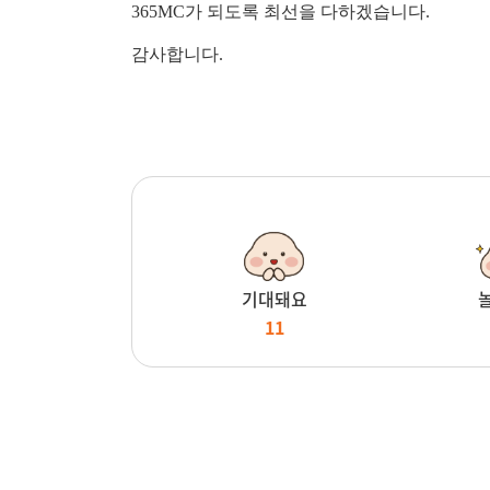
365MC가 되도록 최선을 다하겠습니다.
감사합니다.
기대돼요
11