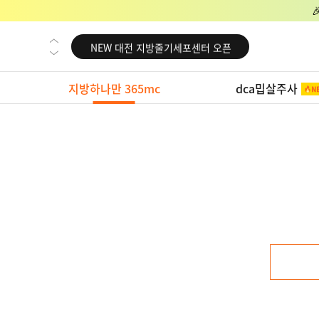
NEW 교대 지방줄기세포센터 오픈
NEW 대전 지방줄기세포센터 오픈
NEW 노원 지방줄기세포센터 오픈
지방하나만 365mc
dca밉살주사
NEW 미국 LA점 오픈
NEW 부산 지방줄기세포센터 오픈
NEW 영등포 지방줄기세포센터 오픈
NEW 교대 지방줄기세포센터 오픈
NEW 대전 지방줄기세포센터 오픈
NEW 노원 지방줄기세포센터 오픈
NEW 미국 LA점 오픈
NEW 부산 지방줄기세포센터 오픈
NEW 영등포 지방줄기세포센터 오픈