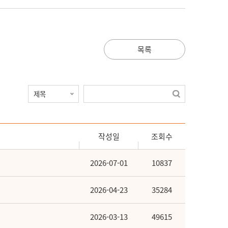
목록
작성일
조회수
2026-07-01
10837
2026-04-23
35284
2026-03-13
49615