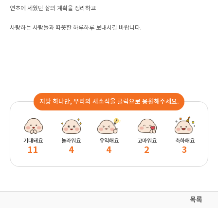
연초에 세웠던 삶의 계획을 정리하고
사랑하는 사람들과 따뜻한 하루하루 보내시길 바랍니다.
지방 하나만, 우리의 새소식을 클릭으로 응원해주세요.
기대돼요
놀라워요
유익해요
고마워요
축하해요
11
4
4
2
3
목록