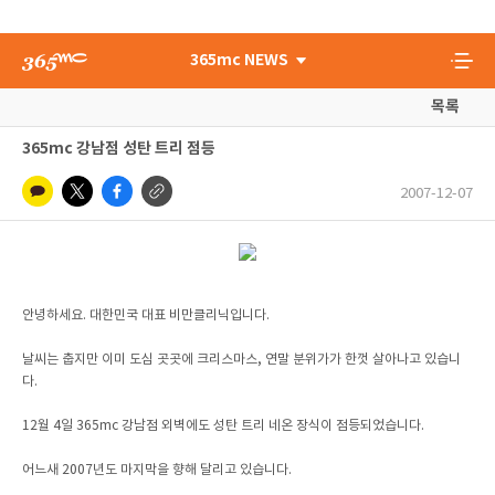
365mc NEWS
목록
365mc 강남점 성탄 트리 점등
2007-12-07
안녕하세요. 대한민국 대표 비만클리닉입니다.
날씨는 춥지만 이미 도심 곳곳에 크리스마스, 연말 분위가가 한껏 살아나고 있습니
다.
12월 4일 365mc 강남점 외벽에도 성탄 트리 네온 장식이 점등되었습니다.
어느새 2007년도 마지막을 향해 달리고 있습니다.