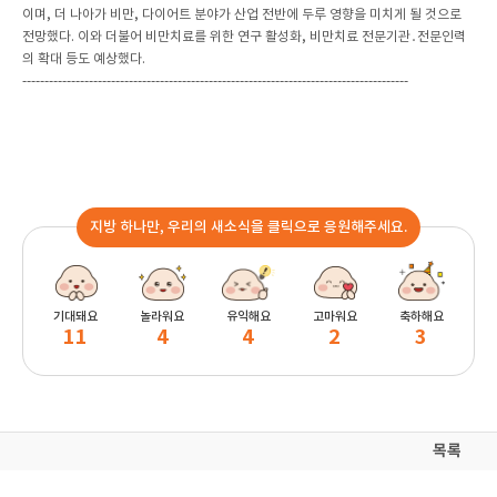
이며, 더 나아가 비만, 다이어트 분야가 산업 전반에 두루 영향을 미치게 될 것으로
전망했다. 이와 더불어 비만치료를 위한 연구 활성화, 비만치료 전문기관․전문인력
의 확대 등도 예상했다.
---------------------------------------------------------------------------------------
지방 하나만, 우리의 새소식을 클릭으로 응원해주세요.
기대돼요
놀라워요
유익해요
고마워요
축하해요
11
4
4
2
3
목록