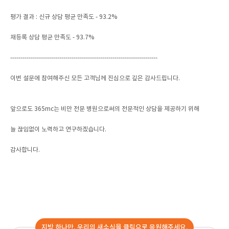
평가 결과 : 신규 상담 평균 만족도 - 93.2%
재등록 상담 평균 만족도 - 93.7%
------------------------------------------------------------------------
이번 설문에 참여해주신 모든 고객님께 진심으로 깊은 감사드립니다.
앞으로도 365mc는 비만 전문 병원으로써의 전문적인 상담을 제공하기 위해
늘 끊임없이 노력하고 연구하겠습니다.
감사합니다.
지방 하나만, 우리의 새소식을 클릭으로 응원해주세요.