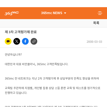
365mc NEWS
목록
제 3차 고객평가제 완료
2008-03-03
안녕하십니까?
대한민국 대표 비만클리닉, 365mc 고객만족팀입니다.
365mc 전 네트워크는 지난 2차 고객평가제 후 상담부분의 만족도 향상을 위하여
교육팀 주관하에 지점별, 개인별 집중 상담 스킬 훈련 교육 및 테스트를 정기적으로
진행하고 있습니다.