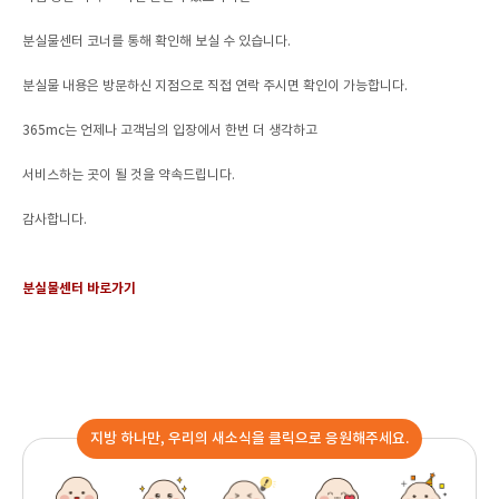
분실물센터 코너를 통해 확인해 보실 수 있습니다.
분실물 내용은 방문하신 지점으로 직접 연락 주시면 확인이 가능합니다.
365mc는 언제나 고객님의 입장에서 한번 더 생각하고
서비스하는 곳이 될 것을 약속드립니다.
감사합니다.
분실물센터 바로가기
지방 하나만, 우리의 새소식을 클릭으로 응원해주세요.